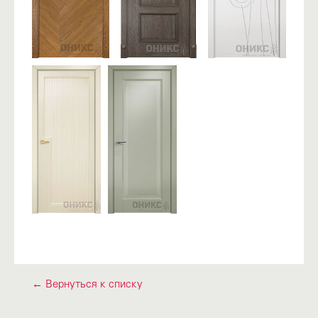
← Вернуться к списку