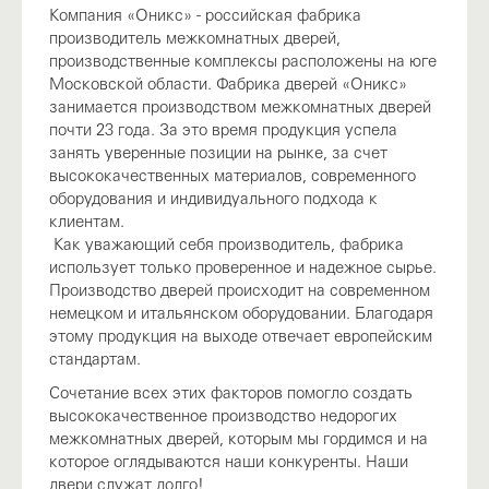
Компания «Оникс» - российская фабрика
производитель межкомнатных дверей,
производственные комплексы расположены на юге
Московской области. Фабрика дверей «Оникс»
занимается производством межкомнатных дверей
почти 23 года. За это время продукция успела
занять уверенные позиции на рынке, за счет
высококачественных материалов, современного
оборудования и индивидуального подхода к
клиентам.
Как уважающий себя производитель, фабрика
использует только проверенное и надежное сырье.
Производство дверей происходит на современном
немецком и итальянском оборудовании. Благодаря
этому продукция на выходе отвечает европейским
стандартам.
Сочетание всех этих факторов помогло создать
высококачественное производство недорогих
межкомнатных дверей, которым мы гордимся и на
которое оглядываются наши конкуренты. Наши
двери служат долго!