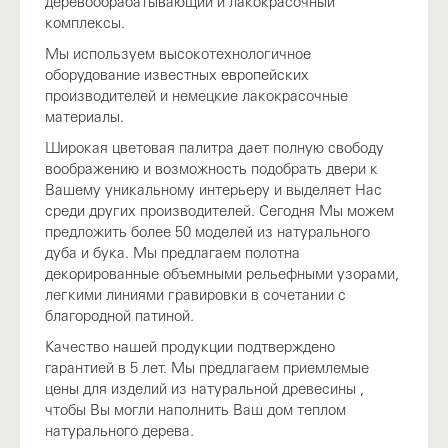
деревообрабатывающий и лакокрасочный
комплексы.
Мы используем высокотехнологичное
оборудование известных европейских
производителей и немецкие лакокрасочные
материалы.
Широкая цветовая палитра дает полную свободу
воображению и возможность подобрать двери к
Вашему уникальному интерьеру и выделяет Нас
среди других производителей. Сегодня Мы можем
предложить более 50 моделей из натурального
дуба и бука. Мы предлагаем полотна
декорированные объемными рельефными узорами,
легкими линиями гравировки в сочетании с
благородной патиной.
Качество нашей продукции подтверждено
гарантией в 5 лет. Мы предлагаем приемлемые
цены для изделий из натуральной древесины ,
чтобы Вы могли наполнить Ваш дом теплом
натурального дерева.