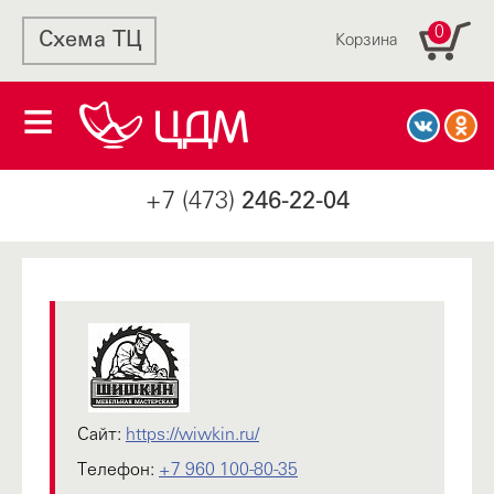
0
Схема ТЦ
Корзина
+7 (473)
246-22-04
Сайт:
https://wiwkin.ru/
Телефон:
+7 960 100-80-35