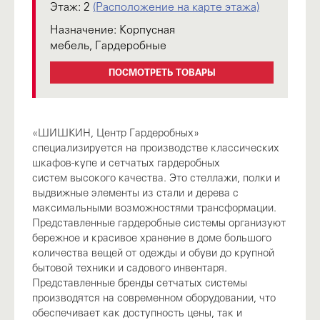
Этаж:
2
(Расположение на карте этажа)
Назначение:
Корпусная
мебель, Гардеробные
ПОСМОТРЕТЬ ТОВАРЫ
«ШИШКИН, Центр Гардеробных»
специализируется на производстве классических
шкафов-купе и сетчатых гардеробных
систем высокого качества. Это стеллажи, полки и
выдвижные элементы из стали и дерева с
максимальными возможностями трансформации.
Представленные гардеробные системы организуют
бережное и красивое хранение в доме большого
количества вещей от одежды и обуви до крупной
бытовой техники и садового инвентаря.
Представленные бренды сетчатых системы
производятся на современном оборудовании, что
обеспечивает как доступность цены, так и