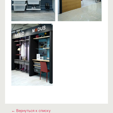
← Вернуться к списку