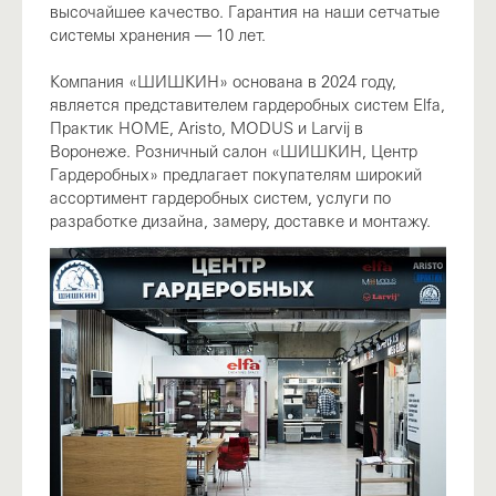
высочайшее качество. Гарантия на наши сетчатые
системы хранения — 10 лет.
Компания «ШИШКИН» основана в 2024 году,
является представителем гардеробных систем Elfa,
Практик HOME, Aristo, MODUS и Larvij в
Воронеже. Розничный салон «ШИШКИН, Центр
Гардеробных» предлагает покупателям широкий
ассортимент гардеробных систем, услуги по
разработке дизайна, замеру, доставке и монтажу.