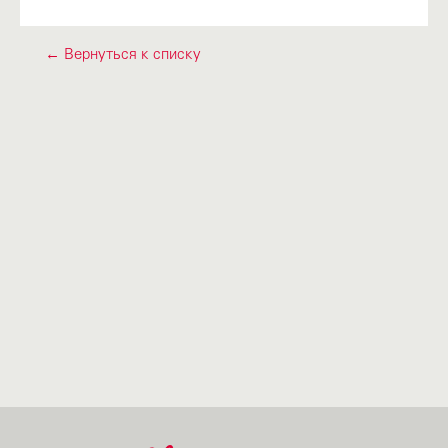
← Вернуться к списку