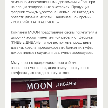
отмечено многочисленными дипломами и Гран-при
на специализированных выставках. Продукция
фабрики трижды удостоена наивысшей награды в
области дизайна мебели - Национальной премии
«РОССИЙСКАЯ КАБРИОЛЬ».
Компания MOON представляет своим покупателям
широкий ассортимент мягкой мебели от фабрики
ЖИВЫЕ ДИВАНЫ: угловые, прямые, модульные
диваны, кресла, кресла-кровати, банкетки, пуфы,
декоративные подушки и различные аксессуары.
Мы уверенно продолжаем свою работу,
направленную на создание наилучшего уровня
комфорта для каждого покупателя.