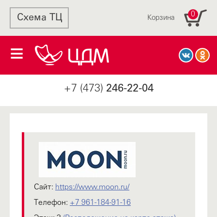
0
Схема ТЦ
Корзина
+7 (473)
246-22-04
Сайт:
https://www.moon.ru/
Телефон:
+7 961-184-91-16