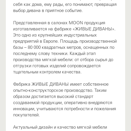
себя как дома, ему рады, его понимают, превращая
выбор дивана в приятное событие.
Представленная в салонах MOON продукция
изготавливается на фабрике «ЖИВЫЕ ДИВАНЫ».
Это одно из крупнейших индустриальных
предприятий в Европе. Площадь производственной
базы – 80 000 квадратных метров, оснащенных по
последнему слову техники. Каждый этап
производства мягкой мебели: от отбора сырья до
отгрузки готовых изделий сопровождается
тщательным контролем качества.
Фабрика ЖИВЫЕ ДИВАНЫ имеет собственное
опытно-конструкторское производство. Таким
образом достигается высокий стандарт
создаваемой продукции, оперативно внедряются
инновации, учитываются потребности и пожелания
покупателей.
Актуальный дизайн и качество мягкой мебели