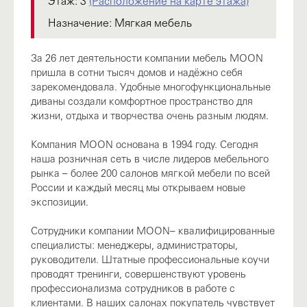
Этаж:
3
(Расположение на карте этажа)
Назначение:
Мягкая мебель
За 26 лет деятельности компании мебель MOON
пришла в сотни тысяч домов и надёжно себя
зарекомендовала. Удобные многофункциональные
диваны создали комфортное пространство для
жизни, отдыха и творчества очень разным людям.
Компания MOON основана в 1994 году. Сегодня
наша розничная сеть в числе лидеров мебельного
рынка – более 200 салонов мягкой мебели по всей
России и каждый месяц мы открываем новые
экспозиции.
Сотрудники компании MOON– квалифицированные
специалисты: менеджеры, администраторы,
руководители. Штатные профессиональные коучи
проводят тренинги, совершенствуют уровень
профессионализма сотрудников в работе с
клиентами. В наших салонах покупатель чувствует