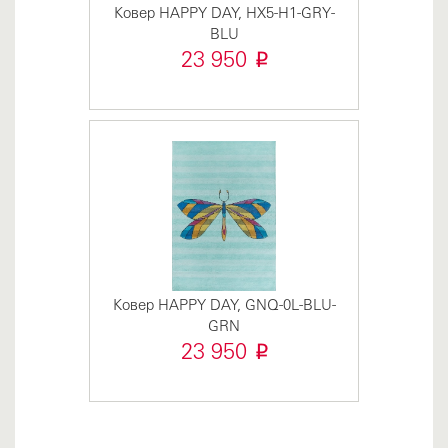
Ковер HAPPY DAY, HX5-H1-GRY-
BLU
i
23 950
Ковер HAPPY DAY, GNQ-0L-BLU-
GRN
i
23 950