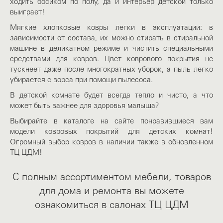
ходить босиком по полу, да и интерьер детской только
выиграет!
Мягкие хлопковые ковры легки в эксплуатации: в
зависимости от состава, их можно стирать в стиральной
машине в деликатном режиме и чистить специальными
средствами для ковров. Цвет коврового покрытия не
тускнеет даже после многократных уборок, а пыль легко
убирается с ворса при помощи пылесоса.
В детской комнате будет всегда тепло и чисто, а что
может быть важнее для здоровья малыша?
Выбирайте в каталоге на сайте понравившиеся вам
модели ковровых покрытий для детских комнат!
Огромный выбор ковров в наличии также в обновленном
ТЦ ЦДМ!
С полным ассортиментом мебели, товаров
для дома и ремонта вы можете
ознакомиться в салонах ТЦ ЦДМ