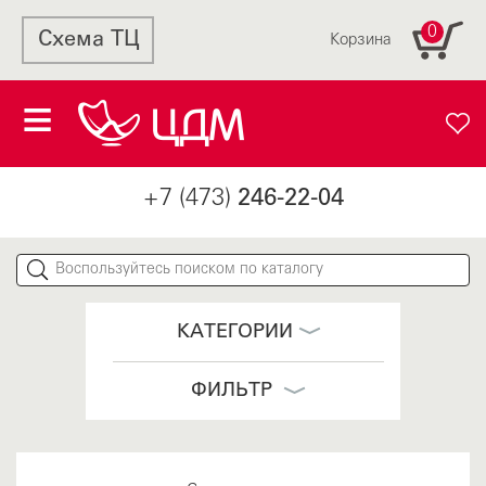
0
Схема ТЦ
Корзина
+7 (473)
246-22-04
КАТЕГОРИИ
ФИЛЬТР