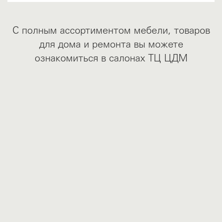
С полным ассортиментом мебели, товаров
для дома и ремонта вы можете
ознакомиться в салонах ТЦ ЦДМ