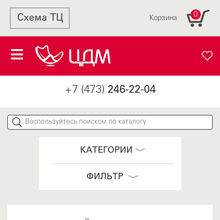
0
Схема ТЦ
Корзина
+7 (473)
246-22-04
КАТЕГОРИИ
ФИЛЬТР