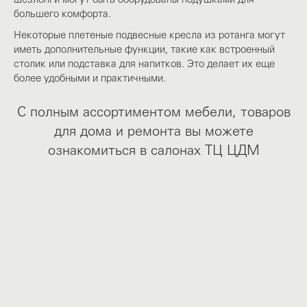
большего комфорта.
Некоторые плетеные подвесные кресла из ротанга могут
иметь дополнительные функции, такие как встроенный
столик или подставка для напитков. Это делает их еще
более удобными и практичными.
С полным ассортиментом мебели, товаров
для дома и ремонта вы можете
ознакомиться в салонах ТЦ ЦДМ