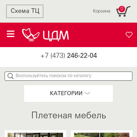
0
Схема ТЦ
Корзина
+7 (473)
246-22-04
КАТЕГОРИИ
Плетеная мебель