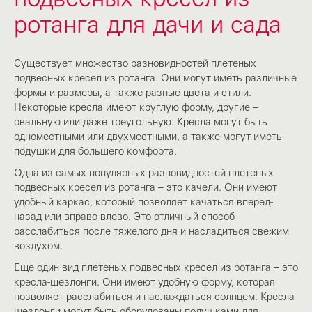
ротанга для дачи и сада
Существует множество разновидностей плетеных
подвесных кресел из ротанга. Они могут иметь различные
формы и размеры, а также разные цвета и стили.
Некоторые кресла имеют круглую форму, другие –
овальную или даже треугольную. Кресла могут быть
одноместными или двухместными, а также могут иметь
подушки для большего комфорта.
Одна из самых популярных разновидностей плетеных
подвесных кресел из ротанга – это качели. Они имеют
удобный каркас, который позволяет качаться вперед-
назад или вправо-влево. Это отличный способ
расслабиться после тяжелого дня и насладиться свежим
воздухом.
Еще один вид плетеных подвесных кресел из ротанга – это
кресла-шезлонги. Они имеют удобную форму, которая
позволяет расслабиться и наслаждаться солнцем. Кресла-
шезлонги могут быть оборудованы подушками для