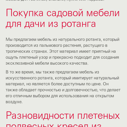
Покупка садовой мебели
для дачи из ротанга
Мы предлагаем мебель из натурального ротанга, который
производится из пальмового растения, растущего в
тропических странах. Этот материал имеет приятный на
ощупь плетеный узор и прекрасно подходит для создания
эксклюзивной мебели высокого качества.
В то же время, мы также предлагаем мебель из
искусственного ротанга, который имитирует натуральный
материал, но является более доступным по цене. Он
также обладает прочностью и долговечностью, что делает
его отличным выбором для использования на открытом
воздухе.
Разновидности плетеных
подвесных кресел из