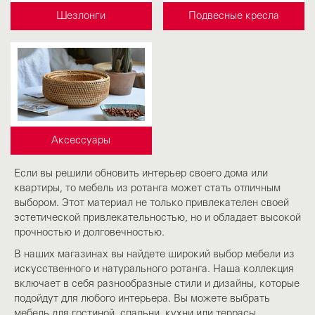
Шезлонги
Подвесные кресла
Аксессуары
Если вы решили обновить интерьер своего дома или
квартиры, то мебель из ротанга может стать отличным
выбором. Этот материал не только привлекателен своей
эстетической привлекательностью, но и обладает высокой
прочностью и долговечностью.
В наших магазинах вы найдете широкий выбор мебели из
искусственного и натурального ротанга. Наша коллекция
включает в себя разнообразные стили и дизайны, которые
подойдут для любого интерьера. Вы можете выбрать
мебель для гостиной, спальни, кухни или террасы.