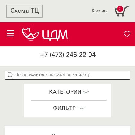
0
Схема ТЦ
Корзина
+7 (473)
246-22-04
КАТЕГОРИИ
ФИЛЬТР