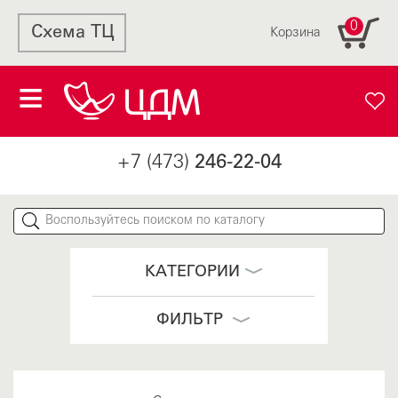
0
Схема ТЦ
Корзина
+7 (473)
246-22-04
КАТЕГОРИИ
ФИЛЬТР