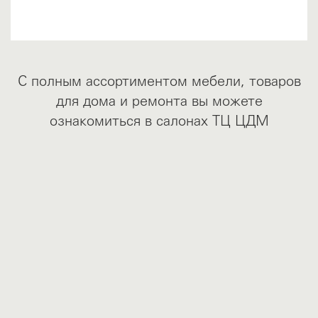
С полным ассортиментом мебели, товаров
для дома и ремонта вы можете
ознакомиться в салонах ТЦ ЦДМ