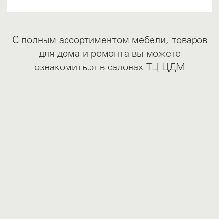
С полным ассортиментом мебели, товаров
для дома и ремонта вы можете
ознакомиться в салонах ТЦ ЦДМ