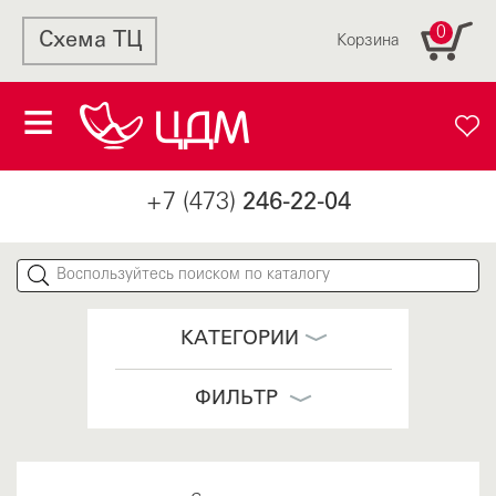
0
Схема ТЦ
Корзина
+7 (473)
246-22-04
КАТЕГОРИИ
ФИЛЬТР