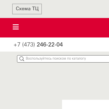
Схема ТЦ
+7 (473)
246-22-04