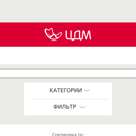
КАТЕГОРИИ
ФИЛЬТР
Сортировка по: