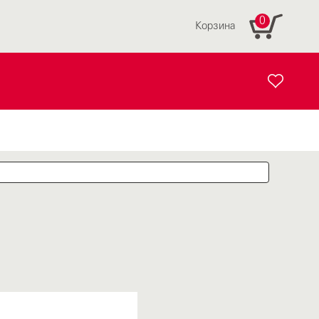
0
Корзина