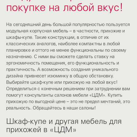
покупке на любой вкус!
На сегодняшний день большой популярностью пользуется
модульная корпусная мебель – в частности, прихожие и
шкафы-купе. Такие конструкции, в отличие от их
классических аналогов, наиболее компактны в любой
планировке и оттого не менее функциональны по своему
назначению. С ними вы сможете сделать ставку на
эргономичность помещения, его функциональность и
практичность. А возможность создания уникального
дизайна привнесет изюминку в общую обстановку.
Выбирайте шкаф-купе или прихожую на любой вкус!
Определиться с конечным решением при затруднении вам
помогут консультанты салонов мебели «ЦДМ». Купить
прихожую по выгодной цене – это не предел мечтаний, это
реальность. Обращайтесь в наши салоны!
Шкаф-купе и другая мебель для
прихожей в «ЦДМ»