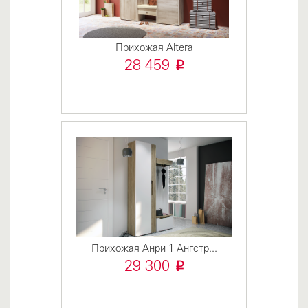
Прихожая Altera
i
28 459
Прихожая Анри 1 Ангстр...
i
29 300