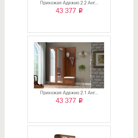
Прихожая Адажио 2.2 Анг...
i
43 377
Прихожая Адажио 2.1 Анг...
i
43 377