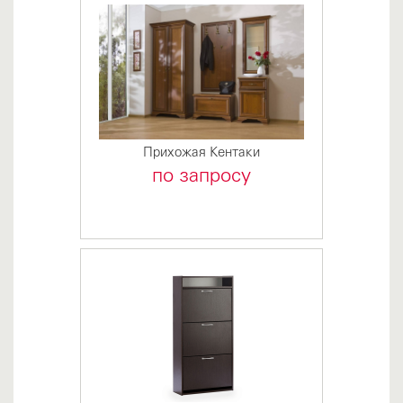
Прихожая Кентаки
по запросу