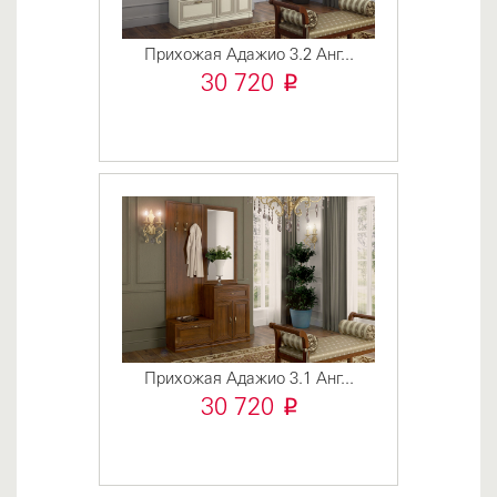
Прихожая Адажио 3.2 Анг...
i
30 720
Прихожая Адажио 3.1 Анг...
i
30 720