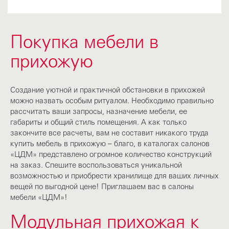
Покупка мебели в
прихожую
Создание уютной и практичной обстановки в прихожей
можно назвать особым ритуалом. Необходимо правильно
рассчитать ваши запросы, назначение мебели, ее
габариты и общий стиль помещения. А как только
закончите все расчеты, вам не составит никакого труда
купить мебель в прихожую – благо, в каталогах салонов
«ЦДМ» представлено огромное количество конструкций
на заказ. Спешите воспользоваться уникальной
возможностью и приобрести хранилище для ваших личных
вещей по выгодной цене! Приглашаем вас в салоны
мебели «ЦДМ»!
Модульная прихожая к