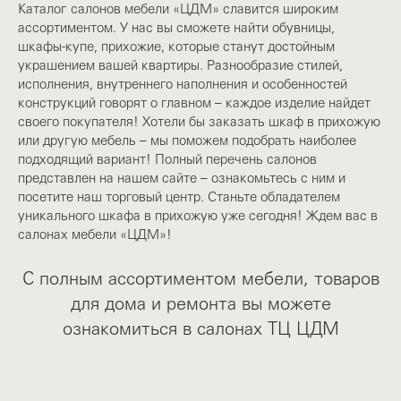
Каталог салонов мебели «ЦДМ» славится широким
ассортиментом. У нас вы сможете найти обувницы,
шкафы-купе, прихожие, которые станут достойным
украшением вашей квартиры. Разнообразие стилей,
исполнения, внутреннего наполнения и особенностей
конструкций говорят о главном – каждое изделие найдет
своего покупателя! Хотели бы заказать шкаф в прихожую
или другую мебель – мы поможем подобрать наиболее
подходящий вариант! Полный перечень салонов
представлен на нашем сайте – ознакомьтесь с ним и
посетите наш торговый центр. Станьте обладателем
уникального шкафа в прихожую уже сегодня! Ждем вас в
салонах мебели «ЦДМ»!
С полным ассортиментом мебели, товаров
для дома и ремонта вы можете
ознакомиться в салонах ТЦ ЦДМ