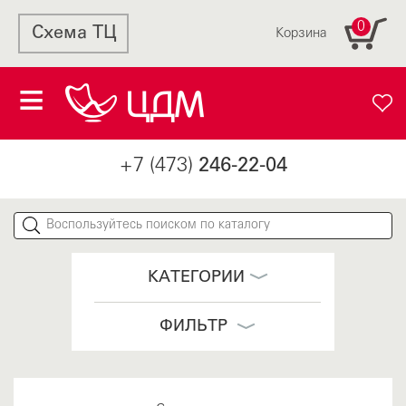
0
Схема ТЦ
Корзина
+7 (473)
246-22-04
КАТЕГОРИИ
ФИЛЬТР