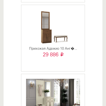
Прихожая Адажио 10 Анг�...
i
29 886