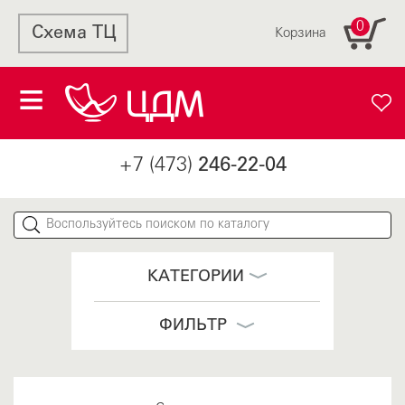
0
Схема ТЦ
Корзина
+7 (473)
246-22-04
КАТЕГОРИИ
ФИЛЬТР