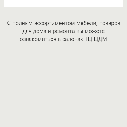
С полным ассортиментом мебели, товаров
для дома и ремонта вы можете
ознакомиться в салонах ТЦ ЦДМ