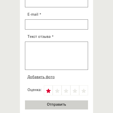
E-mail *
Текст отзыва *
Добавить фото
Оценка: