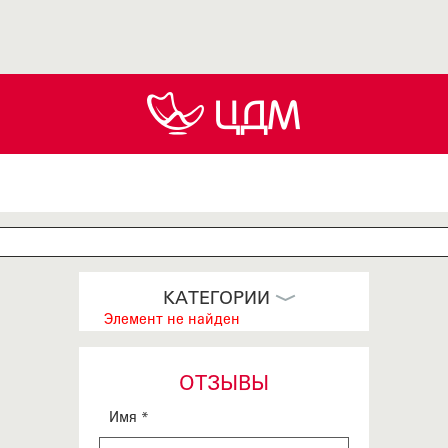
КАТЕГОРИИ
Элемент не найден
ОТЗЫВЫ
Имя *