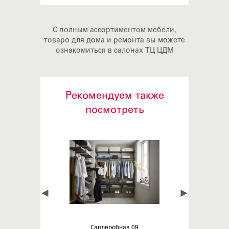
С полным ассортиментом мебели,
товаро для дома и ремонта вы можете
ознакомиться в салонах ТЦ ЦДМ
Рекомендуем также
посмотреть
Гардеробная 09
Кладов