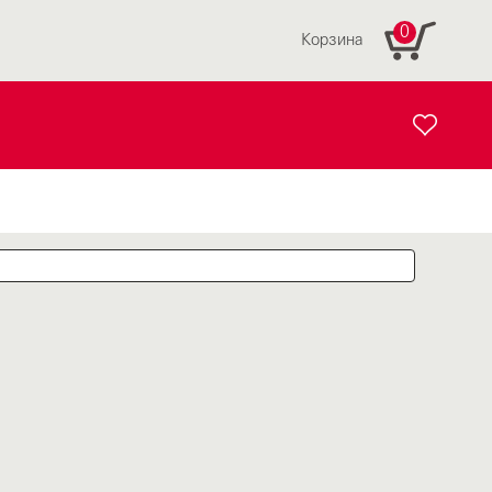
0
Корзина