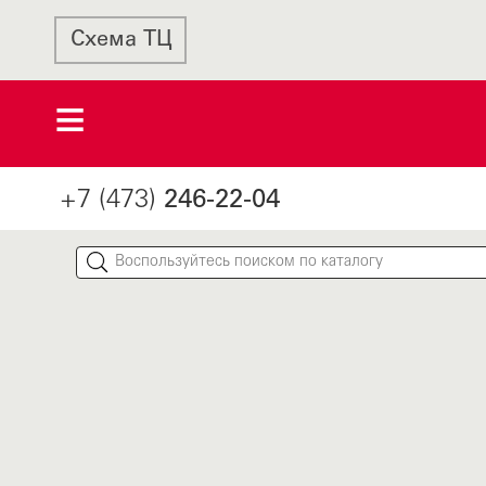
Схема ТЦ
+7 (473)
246-22-04