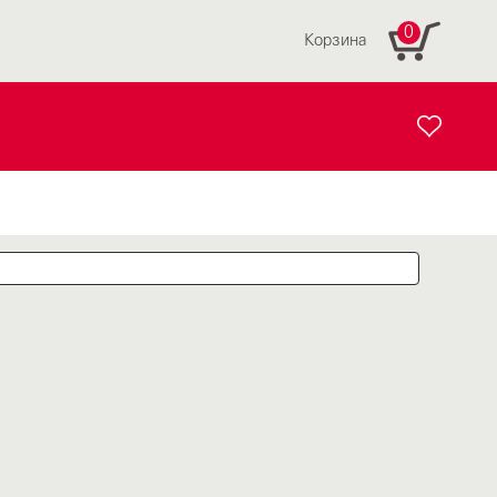
0
Корзина