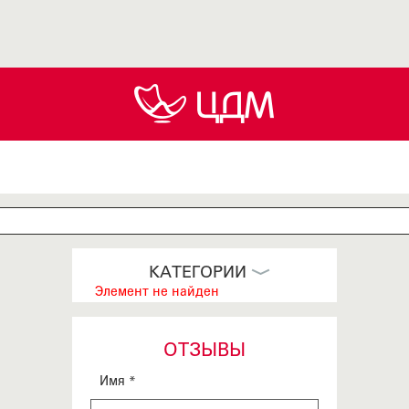
КАТЕГОРИИ
Элемент не найден
ОТЗЫВЫ
Имя *