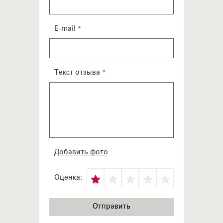
E-mail *
Текст отзыва *
Добавить фото
Оценка: