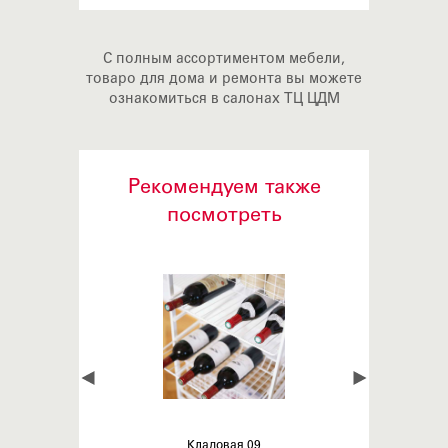
С полным ассортиментом мебели,
товаро для дома и ремонта вы можете
ознакомиться в салонах ТЦ ЦДМ
Рекомендуем также
посмотреть
Кладовая 09
Кладов