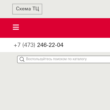
Схема ТЦ
+7 (473)
246-22-04