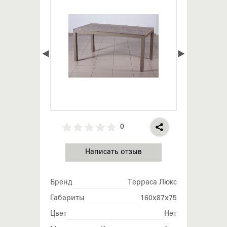
0
Написать отзыв
Бренд
Терраса Люкс
Габариты
160х87х75
Цвет
Нет