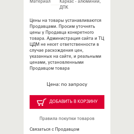
Материал
Каркас - алюминий,
ДПК
Цены на товары устанавливаются
Продавцами. Просим уточнять
цены у Продавца конкретного
товара. Администрация сайта и ТЦ
ЦДМ не несет ответственности в
случае расхождения цен,
указанных на сайте, и реальными
ценами, установленными
Продавцом товара
Цена:
по запросу
ДОБАВИТЬ В КОРЗИНУ
Правила покупки товаров
Связаться с Продавцом