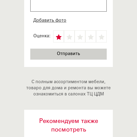
Добавить фото
Оценка:
С полным ассортиментом мебели,
товаро для дома и ремонта вы можете
ознакомиться в салонах ТЦ ЦДМ
Рекомендуем также
посмотреть