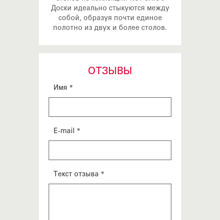
Доски идеально стыкуются между
собой, образуя почти единое
полотно из двух и более столов.
ОТЗЫВЫ
Имя *
E-mail *
Текст отзыва *